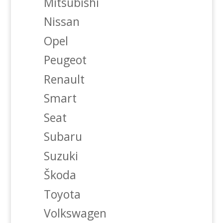
Mitsubishi
Nissan
Opel
Peugeot
Renault
Smart
Seat
Subaru
Suzuki
Škoda
Toyota
Volkswagen