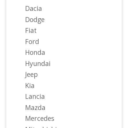
Dacia
Dodge
Fiat
Ford
Honda
Hyundai
Jeep
Kia
Lancia
Mazda
Mercedes