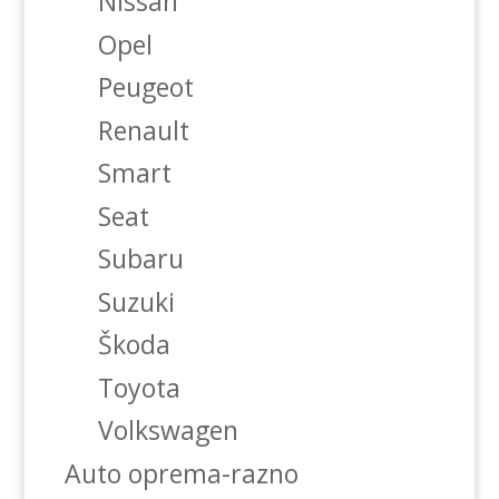
Nissan
Opel
Peugeot
Renault
Smart
Seat
Subaru
Suzuki
Škoda
Toyota
Volkswagen
Auto oprema-razno