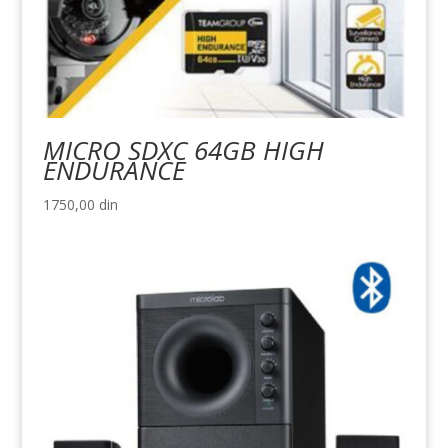
MICRO SDXC 64GB HIGH
ENDURANCE
1750,00
din