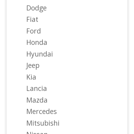
Dodge
Fiat
Ford
Honda
Hyundai
Jeep
Kia
Lancia
Mazda
Mercedes
Mitsubishi