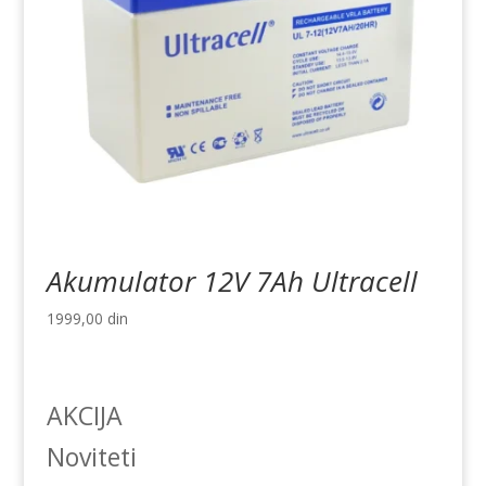
Akumulator 12V 7Ah Ultracell
1999,00
din
AKCIJA
Noviteti