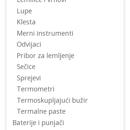
Lupe
Klesta
Merni instrumenti
Odvijaci
Pribor za lemljenje
Sečice
Sprejevi
Termometri
Termoskupljajući bužir
Termalne paste
Baterije i punjači